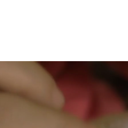
INICIO
QUIÉNES SOMOS
QUÉ HACEMOS