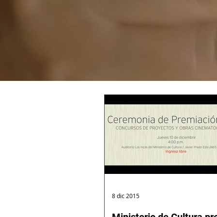
8 dic 2015