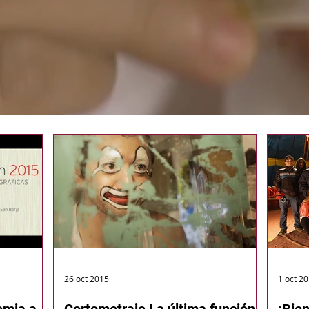
26 oct 2015
1 oct 2