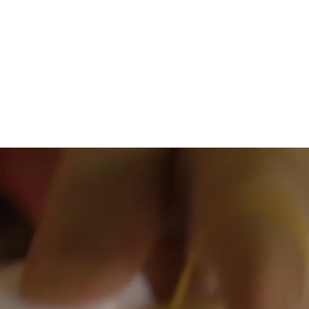
NOTICIAS
CONTACTO