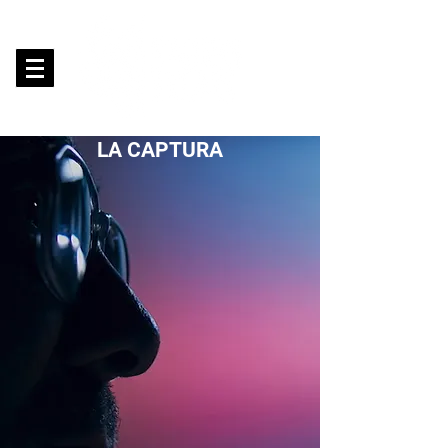
LA CAPTURA