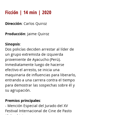
Ficción | 14 min | 2020
Dirección
: Carlos Quiroz
Producción
: Jaime Quiroz
Sinopsis
:
Dos policías deciden arrestar al líder de
un grupo extremista de izquierda
proveniente de Ayacucho (Perú).
Inmediatamente luego de hacerse
efectivo el arresto, se inicia una
maquinaria de influencias para liberarlo,
entrando a una carrera contra el tiempo
para demostrar las sospechas sobre él y
su agrupación.
Premios principales
:
- Mención Especial del Jurado del XV
Festival Internacional de Cine de Pasto